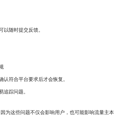
可以随时提交反馈。
规
确认符合平台要求后才会恢复。
易追踪问题。
行为，因为这些问题不仅会影响用户，也可能影响流量主本