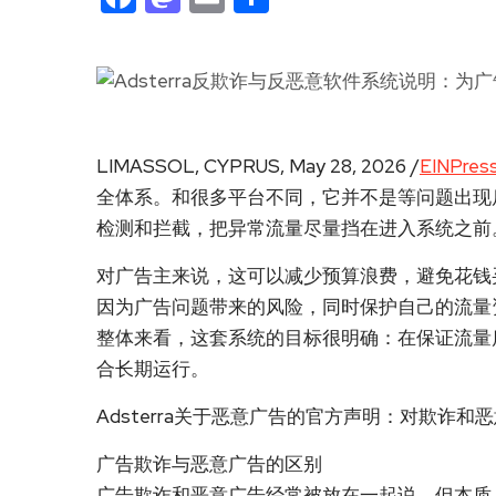
LIMASSOL, CYPRUS, May 28, 2026 /
EINPress
全体系。和很多平台不同，它并不是等问题出现
检测和拦截，把异常流量尽量挡在进入系统之前
对广告主来说，这可以减少预算浪费，避免花钱
因为广告问题带来的风险，同时保护自己的流量
整体来看，这套系统的目标很明确：在保证流量
合长期运行。
Adsterra关于恶意广告的官方声明：对欺诈
广告欺诈与恶意广告的区别
广告欺诈和恶意广告经常被放在一起说，但本质