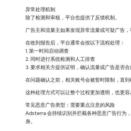
异常处理机制
除了检测和审核，平台也提供了反馈机制。
广告主和流量主如果发现异常流量或可疑广告，
在收到报告后，平台通常会按以下流程处理：
1. 第一时间启动调查
2. 同时进行系统检测和人工排查
3. 要求相关方提供证明，确认流量或广告是否合
在问题确认之前，相关账号会被暂时限制，直到
这种处理方式可以让整个过程更加透明，也更容
常见恶意广告类型：需要重点注意的风险
Adsterra 会持续识别并拦截各种恶意广告
身。