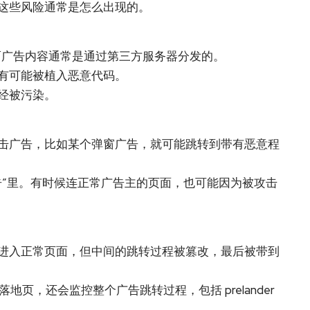
这些风险通常是怎么出现的。
，而广告内容通常是通过第三方服务器分发的。
有可能被植入恶意代码。
经被污染。
击广告，比如某个弹窗广告，就可能跳转到带有恶意程
告”里。有时候连正常广告主的页面，也可能因为被攻击
进入正常页面，但中间的跳转过程被篡改，最后被带到
落地页，还会监控整个广告跳转过程，包括 prelander