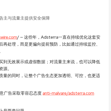
wire.com
/ — 这些年，Adsterra一直在持续优化这套安
后再处理，而是更偏向提前预防，比如通过持续监控、
。
买到无效展示或虚假数据；对流量主来说，也可以降低
资源。
质量的同时，让整个广告生态更加透明、可控，也更适
和恶意广告采取零容忍态度
anti-malvare/adsterra.com
上是两类问题。