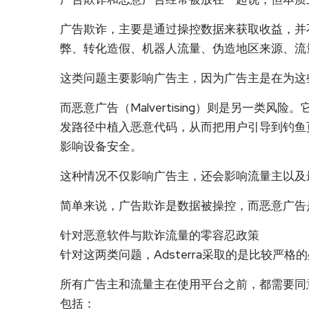
广告欺诈，主要是通过操控数据来获取收益，并
弊、转化造假、机器人流量、伪造地区来源、流
这类问题主要影响广告主，因为广告主是在为这
而恶意广告（Malvertising）则是另一类
发路径中植入恶意代码，从而把用户引导到钓鱼
影响设备安全。
这种情况不仅影响广告主，还会影响流量主以及
简单来说，广告欺诈是数据被操控，而恶意广告
针对恶意软件与欺诈流量的零容忍政策
针对这两类问题，Adsterra采取的是比较严格
所有广告主和流量主在使用平台之前，都需要同
包括：