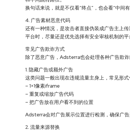
换句话来说，就是不仅看“终点”，也会看“中间
4. 广告素材恶意代码
还有一种情况，是攻击者直接伪装成广告主上传
平台时，尽量还是优先选择有安全审核机制的平
常见广告欺诈方式
除了恶意广告，Adsterra也会处理各种广告欺
1. 隐藏广告或额外广告
这类问题一般出现在违规流量主身上，常见形式
– 1×1像素iframe
– 重复或缩放广告代码
– 把广告放在用户看不到的位置
Adsterra会对广告展示位置进行检测，确保广
2. 流量来源替换