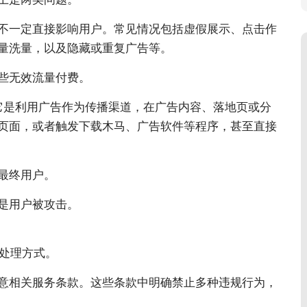
不一定直接影响用户。常见情况包括虚假展示、点击作
量洗量，以及隐藏或重复广告等。
些无效流量付费。
风险。它是利用广告作为传播渠道，在广告内容、落地页或分
页面，或者触发下载木马、广告软件等程序，甚至直接
最终用户。
是用户被攻击。
的处理方式。
意相关服务条款。这些条款中明确禁止多种违规行为，