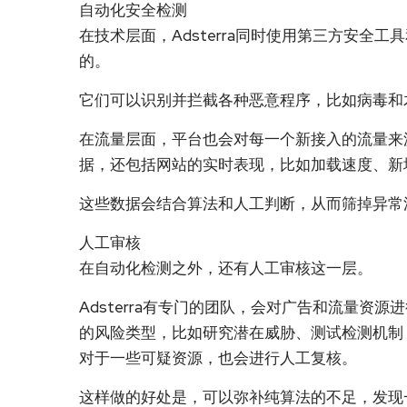
自动化安全检测
在技术层面，Adsterra同时使用第三方安全
的。
它们可以识别并拦截各种恶意程序，比如病毒和
在流量层面，平台也会对每一个新接入的流量来
据，还包括网站的实时表现，比如加载速度、新
这些数据会结合算法和人工判断，从而筛掉异常
人工审核
在自动化检测之外，还有人工审核这一层。
Adsterra有专门的团队，会对广告和流量资
的风险类型，比如研究潜在威胁、测试检测机制
对于一些可疑资源，也会进行人工复核。
这样做的好处是，可以弥补纯算法的不足，发现