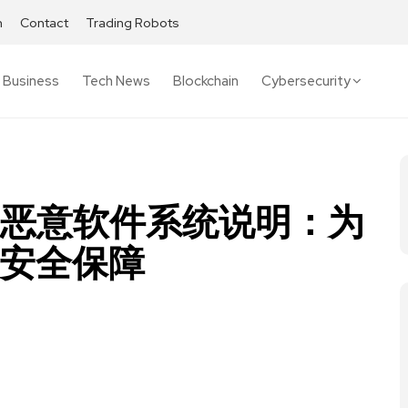
h
Contact
Trading Robots
Business
Tech News
Blockchain
Cybersecurity
诈与反恶意软件系统说明：为
安全保障