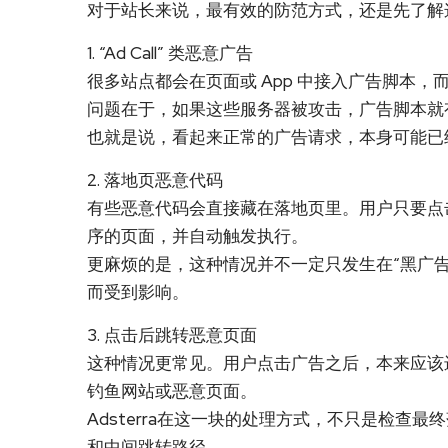
对于站长来说，最有效的防范方式，还是先了解
1. “Ad Call” 类恶意广告
很多站点都会在页面或 App 中接入广告脚本
问题在于，如果这些服务器被攻击，广告脚本就
也就是说，看起来正常的广告请求，本身可能已
2. 落地页恶意代码
有些恶意代码会直接藏在落地页里。用户只要点
序的页面，并自动触发执行。
更麻烦的是，这种情况并不一定只发生在“黑广
而受到影响。
3. 点击后跳转恶意页面
这种情况更常见。用户点击广告之后，本来应该
钓鱼网站或恶意页面。
Adsterra在这一块的处理方式，不只是检查最终
和中间跳转路径。