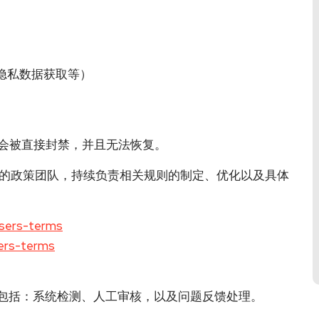
隐私数据获取等）
会被直接封禁，并且无法恢复。
专门的政策团队，持续负责相关规则的制定、优化以及具体
isers-terms
hers-terms
，主要包括：系统检测、人工审核，以及问题反馈处理。