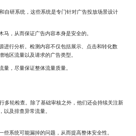
工具和自研系统，这些系统是专门针对广告投放场景设计
木马，从而保证广告内容本身是安全的。
源进行分析。检测内容不仅包括展示、点击和转化数
增地区流量以及请求的广告类型。
流量，尽量保证整体流量质量。
源进行多轮检查。除了基础审核之外，他们还会持续关注新
，以及排查异常流量。
一些系统可能漏掉的问题，从而提高整体安全性。